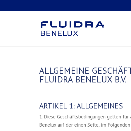
ALLGEMEINE GESCHÄF
FLUIDRA BENELUX B.V.
ARTIKEL 1: ALLGEMEINES
1. Diese Geschäftsbedingungen gelten für 
Benelux auf der einen Seite, im Folgenden