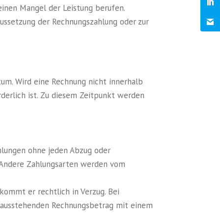
 einen Mangel der Leistung berufen.
Aussetzung der Rechnungszahlung oder zur
tum. Wird eine Rechnung nicht innerhalb
derlich ist. Zu diesem Zeitpunkt werden
Zahlungen ohne jeden Abzug oder
 Andere Zahlungsarten werden vom
kommt er rechtlich in Verzug. Bei
n ausstehenden Rechnungsbetrag mit einem