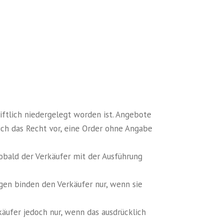
riftlich niedergelegt worden ist. Angebote
ich das Recht vor, eine Order ohne Angabe
obald der Verkäufer mit der Ausführung
gen binden den Verkäufer nur, wenn sie
äufer jedoch nur, wenn das ausdrücklich