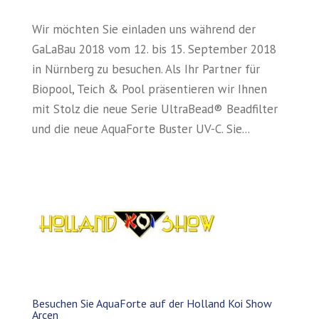
Wir möchten Sie einladen uns während der
GaLaBau 2018 vom 12. bis 15. September 2018
in Nürnberg zu besuchen. Als Ihr Partner für
Biopool, Teich & Pool präsentieren wir Ihnen
mit Stolz die neue Serie UltraBead® Beadfilter
und die neue AquaForte Buster UV-C. Sie...
Besuchen Sie AquaForte auf der Holland Koi Show
Arcen