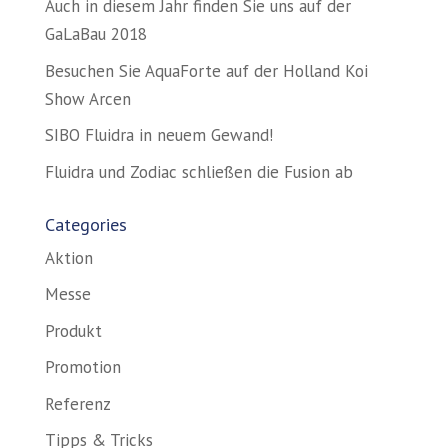
Auch in diesem Jahr finden Sie uns auf der
GaLaBau 2018
Besuchen Sie AquaForte auf der Holland Koi
Show Arcen
SIBO Fluidra in neuem Gewand!
Fluidra und Zodiac schließen die Fusion ab
Categories
Aktion
Messe
Produkt
Promotion
Referenz
Tipps & Tricks