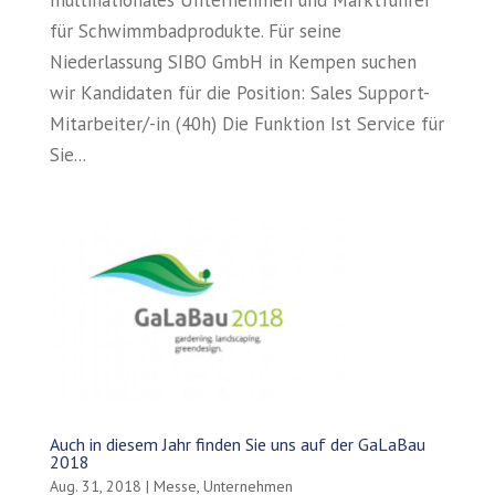
multinationales Unternehmen und Marktführer
für Schwimmbadprodukte. Für seine
Niederlassung SIBO GmbH in Kempen suchen
wir Kandidaten für die Position: Sales Support-
Mitarbeiter/-in (40h) Die Funktion Ist Service für
Sie...
Auch in diesem Jahr finden Sie uns auf der GaLaBau
2018
Aug. 31, 2018
|
Messe
,
Unternehmen