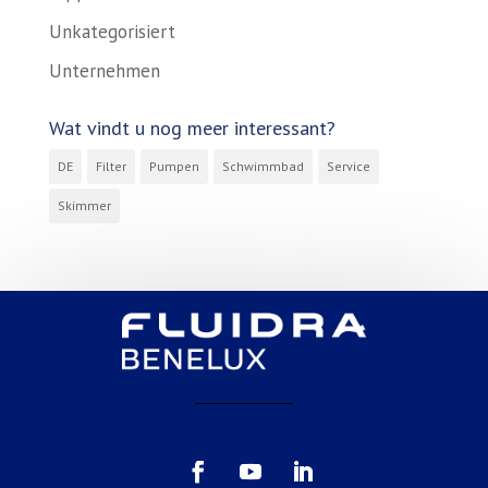
Unkategorisiert
Unternehmen
Wat vindt u nog meer interessant?
DE
Filter
Pumpen
Schwimmbad
Service
Skimmer