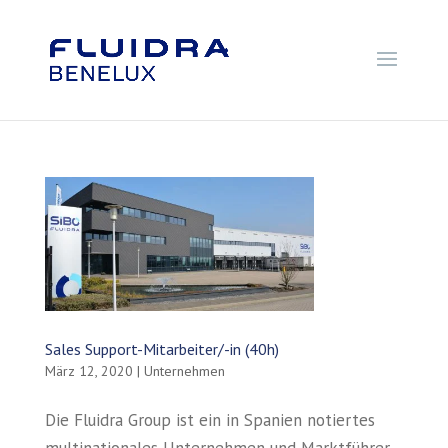
Sales Support-Mitarbeiter/-in (40h)
März 12, 2020
|
Unternehmen
Die Fluidra Group ist ein in Spanien notiertes