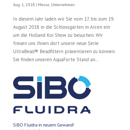
Aug. 1, 2018
|
Messe
,
Unternehmen
In diesem Jahr laden wir Sie vom 17. bis zum 19.
August 2018 in die Schlossgärten in Arcen ein
um die Holland Koi Show zu besuchen. Wir
freuen uns Ihnen dort unsere neue Serie
UltraBead® Beadfiltern präsentieren zu können.
Sie finden unseren AquaForte Stand an...
SIBO Fluidra in neuem Gewand!