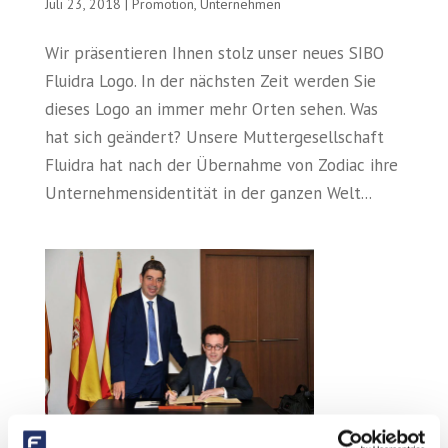
Juli 23, 2018
|
Promotion
,
Unternehmen
Wir präsentieren Ihnen stolz unser neues SIBO
Fluidra Logo. In der nächsten Zeit werden Sie
dieses Logo an immer mehr Orten sehen. Was
hat sich geändert? Unsere Muttergesellschaft
Fluidra hat nach der Übernahme von Zodiac ihre
Unternehmensidentität in der ganzen Welt...