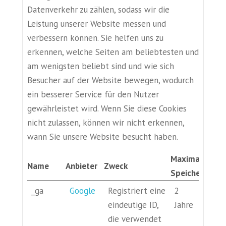
Datenverkehr zu zählen, sodass wir die
Leistung unserer Website messen und
verbessern können. Sie helfen uns zu
erkennen, welche Seiten am beliebtesten und
am wenigsten beliebt sind und wie sich
Besucher auf der Website bewegen, wodurch
ein besserer Service für den Nutzer
gewährleistet wird. Wenn Sie diese Cookies
nicht zulassen, können wir nicht erkennen,
wann Sie unsere Website besucht haben.
Maximale
Name
Anbieter
Zweck
Speicherdauer
_ga
Google
Registriert eine
2
eindeutige ID,
Jahre
die verwendet