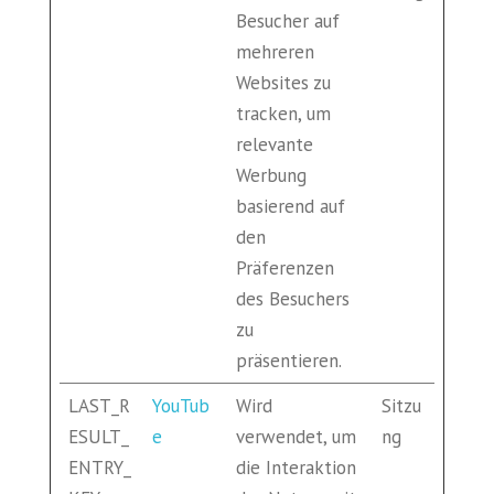
Besucher auf
mehreren
Websites zu
tracken, um
relevante
Werbung
basierend auf
den
Präferenzen
des Besuchers
zu
präsentieren.
LAST_R
YouTub
Wird
Sitzu
ESULT_
e
verwendet, um
ng
ENTRY_
die Interaktion