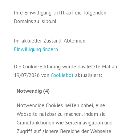
Ihre Einwilligung trifft auf die folgenden
Domains zu: sibo.nl
Ihr aktueller Zustand: Ablehnen.
Einwilligung ändern
Die Cookie-Erklärung wurde das letzte Mal am
19/07/2026 von
Cookiebot
aktualisiert:
Notwendig (4)
Notwendige Cookies helfen dabei, eine
Webseite nutzbar zu machen, indem sie
Grundfunktionen wie Seitennavigation und
Zugriff auf sichere Bereiche der Webseite