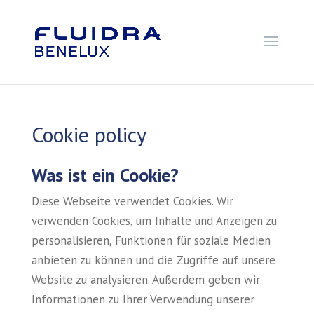
Cookie policy
Was ist ein Cookie?
Diese Webseite verwendet Cookies. Wir
verwenden Cookies, um Inhalte und Anzeigen zu
personalisieren, Funktionen für soziale Medien
anbieten zu können und die Zugriffe auf unsere
Website zu analysieren. Außerdem geben wir
Informationen zu Ihrer Verwendung unserer