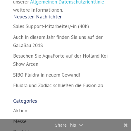
unserer
Allgemeinen Datenschutzrichtlinie
weitere Informationen.
Neuesten Nachrichten
Sales Support-Mitarbeiter/-in (40h)
Auch in diesem Jahr finden Sie uns auf der
GaLaBau 2018
Besuchen Sie AquaForte auf der Holland Koi
Show Arcen
SIBO Fluidra in neuem Gewand!
Fluidra und Zodiac schließen die Fusion ab
Categories
Aktion
Messe
Share This