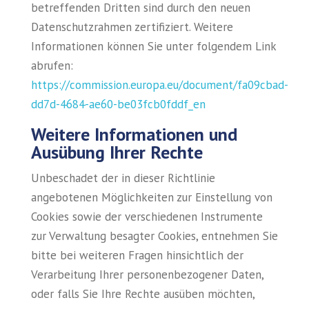
betreffenden Dritten sind durch den neuen
Datenschutzrahmen zertifiziert. Weitere
Informationen können Sie unter folgendem Link
abrufen:
https://commission.europa.eu/document/fa09cbad-
dd7d-4684-ae60-be03fcb0fddf_en
Weitere Informationen und
Ausübung Ihrer Rechte
Unbeschadet der in dieser Richtlinie
angebotenen Möglichkeiten zur Einstellung von
Cookies sowie der verschiedenen Instrumente
zur Verwaltung besagter Cookies, entnehmen Sie
bitte bei weiteren Fragen hinsichtlich der
Verarbeitung Ihrer personenbezogener Daten,
oder falls Sie Ihre Rechte ausüben möchten,