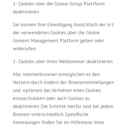
1.- Cookies über die Cookie-Setup-Plattform
deaktivieren
Sie können Ihre Einwilligung hinsichtlich der Art
der verwendeten Cookies über die Cookie
Consent Management Platform geben oder
widerrufen.
2.- Cookies über Ihren Webbrowser deaktivieren
Alle Internetbrowser ermöglichen es den
Nutzern durch Ändern der Browsereinstellungen
und -optionen das Verhalten eines Cookies
einzuschränken oder auch Cookies zu
deaktivieren. Die Schritte hierfür sind bei jedem
Browser unterschiedlich. Spezifische
Anweisungen finden Sie im Hilfemenü Ihres