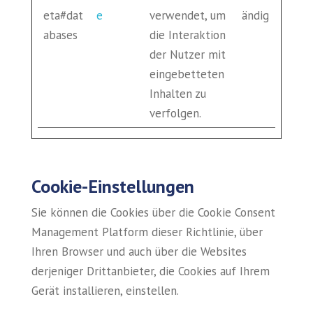
eta#dat
e
verwendet, um
ändig
abases
die Interaktion
der Nutzer mit
eingebetteten
Inhalten zu
verfolgen.
Cookie-Einstellungen
Sie können die Cookies über die Cookie Consent
Management Platform dieser Richtlinie, über
Ihren Browser und auch über die Websites
derjeniger Drittanbieter, die Cookies auf Ihrem
Gerät installieren, einstellen.