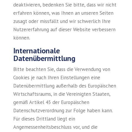
deaktivieren, bedenken Sie bitte, dass wir nicht
erfahren können, was Ihnen an unseren Seiten
zusagt oder missfällt und wir schwerlich Ihre
Nutzererfahrung auf dieser Website verbessern
können.
Internationale
Datenübermittlung
Bitte beachten Sie, dass die Verwendung von
Cookies je nach Ihren Einstellungen eine
Datenübermittlung außerhalb des Europäischen
Wirtschaftsraums, in die Vereinigten Staaten,
gemäß Artikel 45 der Europäischen
Datenschutzverordnung zur Folge haben kann.
Für dieses Drittland liegt ein
Angemessenheitsbeschluss vor, und die