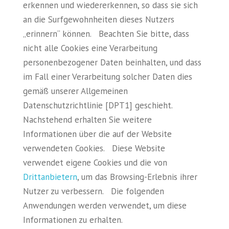
erkennen und wiedererkennen, so dass sie sich
an die Surfgewohnheiten dieses Nutzers
„erinnern“ können. Beachten Sie bitte, dass
nicht alle Cookies eine Verarbeitung
personenbezogener Daten beinhalten, und dass
im Fall einer Verarbeitung solcher Daten dies
gemäß unserer Allgemeinen
Datenschutzrichtlinie [DPT1] geschieht.
Nachstehend erhalten Sie weitere
Informationen über die auf der Website
verwendeten Cookies. Diese Website
verwendet eigene Cookies und die von
Drittanbietern
, um das Browsing-Erlebnis ihrer
Nutzer zu verbessern. Die folgenden
Anwendungen werden verwendet, um diese
Informationen zu erhalten.