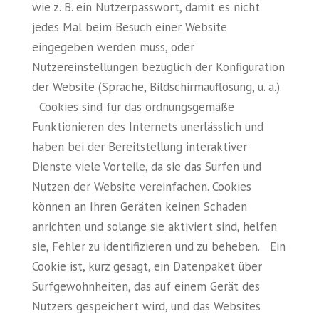
wie z. B. ein Nutzerpasswort, damit es nicht
jedes Mal beim Besuch einer Website
eingegeben werden muss, oder
Nutzereinstellungen bezüglich der Konfiguration
der Website (Sprache, Bildschirmauflösung, u. a.).
Cookies sind für das ordnungsgemäße
Funktionieren des Internets unerlässlich und
haben bei der Bereitstellung interaktiver
Dienste viele Vorteile, da sie das Surfen und
Nutzen der Website vereinfachen. Cookies
können an Ihren Geräten keinen Schaden
anrichten und solange sie aktiviert sind, helfen
sie, Fehler zu identifizieren und zu beheben. Ein
Cookie ist, kurz gesagt, ein Datenpaket über
Surfgewohnheiten, das auf einem Gerät des
Nutzers gespeichert wird, und das Websites