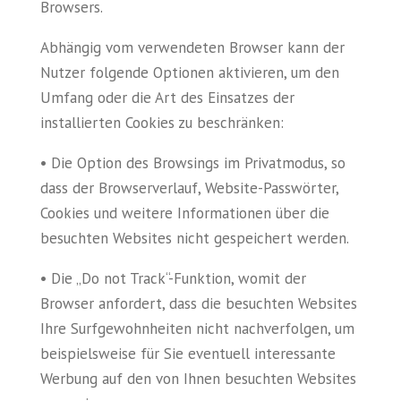
Browsers.
Abhängig vom verwendeten Browser kann der
Nutzer folgende Optionen aktivieren, um den
Umfang oder die Art des Einsatzes der
installierten Cookies zu beschränken:
• Die Option des Browsings im Privatmodus, so
dass der Browserverlauf, Website-Passwörter,
Cookies und weitere Informationen über die
besuchten Websites nicht gespeichert werden.
• Die „Do not Track“-Funktion, womit der
Browser anfordert, dass die besuchten Websites
Ihre Surfgewohnheiten nicht nachverfolgen, um
beispielsweise für Sie eventuell interessante
Werbung auf den von Ihnen besuchten Websites