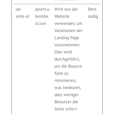
ub-
assets.u
Wird von der
Best
emb-id
bembe
Website
ändig
d.com
verwendet, um
Variationen der
Landing Page
vorzunehmen.
Dies wird
durchgeführt,
um die Bounce-
Rate zu
minimieren,
was bedeutet,
dass weniger
Benutzer die
Seite sofort