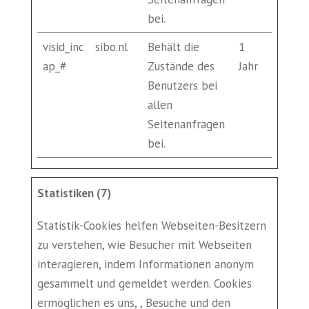
bei.
visid_inc
sibo.nl
Behält die
1
ap_#
Zustände des
Jahr
Benutzers bei
allen
Seitenanfragen
bei.
Statistiken (7)
Statistik-Cookies helfen Webseiten-Besitzern
zu verstehen, wie Besucher mit Webseiten
interagieren, indem Informationen anonym
gesammelt und gemeldet werden. Cookies
ermöglichen es uns, , Besuche und den