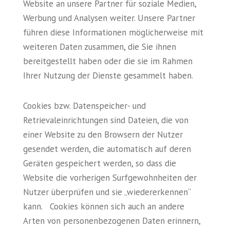
Website an unsere Partner für soziale Medien,
Werbung und Analysen weiter. Unsere Partner
führen diese Informationen möglicherweise mit
weiteren Daten zusammen, die Sie ihnen
bereitgestellt haben oder die sie im Rahmen
Ihrer Nutzung der Dienste gesammelt haben.
Cookies bzw. Datenspeicher- und
Retrievaleinrichtungen sind Dateien, die von
einer Website zu den Browsern der Nutzer
gesendet werden, die automatisch auf deren
Geräten gespeichert werden, so dass die
Website die vorherigen Surfgewohnheiten der
Nutzer überprüfen und sie „wiedererkennen“
kann. Cookies können sich auch an andere
Arten von personenbezogenen Daten erinnern,