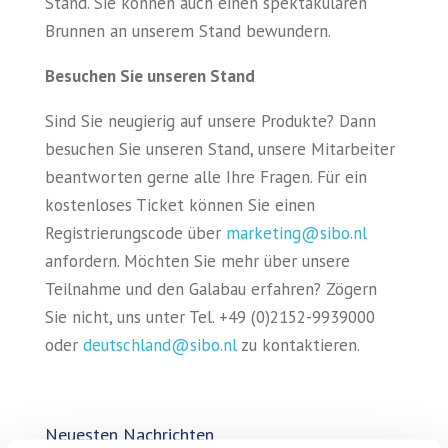
Stand. Sie können auch einen spektakulären
Brunnen an unserem Stand bewundern.
Besuchen Sie unseren Stand
Sind Sie neugierig auf unsere Produkte? Dann
besuchen Sie unseren Stand, unsere Mitarbeiter
beantworten gerne alle Ihre Fragen. Für ein
kostenloses Ticket können Sie einen
Registrierungscode über
marketing@sibo.nl
anfordern. Möchten Sie mehr über unsere
Teilnahme und den Galabau erfahren? Zögern
Sie nicht, uns unter Tel. +49 (0)2152-9939000
oder
deutschland@sibo.nl
zu kontaktieren.
Neuesten Nachrichten