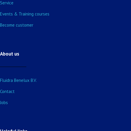
Service
Events & Training courses
Become customer
About us
Fluidra Benelux B.V.
Contact
Jobs