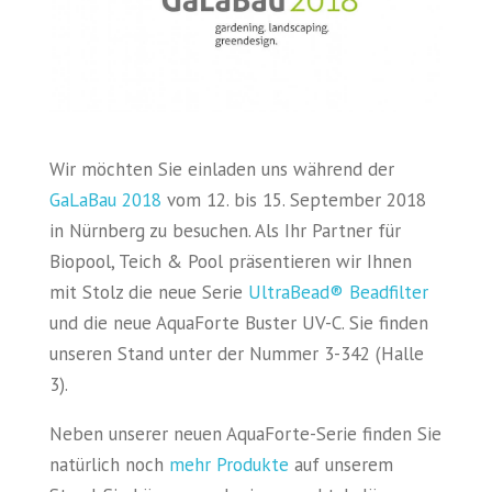
Wir möchten Sie einladen uns während der
GaLaBau 2018
vom 12. bis 15. September 2018
in Nürnberg zu besuchen. Als Ihr Partner für
Biopool, Teich & Pool präsentieren wir Ihnen
mit Stolz die neue Serie
UltraBead® Beadfilter
und die neue AquaForte Buster UV-C. Sie finden
unseren Stand unter der Nummer 3-342 (Halle
3).
Neben unserer neuen AquaForte-Serie finden Sie
natürlich noch
mehr Produkte
auf unserem