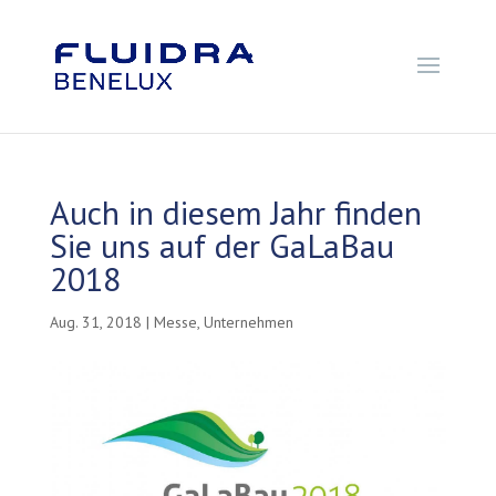
Auch in diesem Jahr finden
Sie uns auf der GaLaBau
2018
Aug. 31, 2018
|
Messe
,
Unternehmen