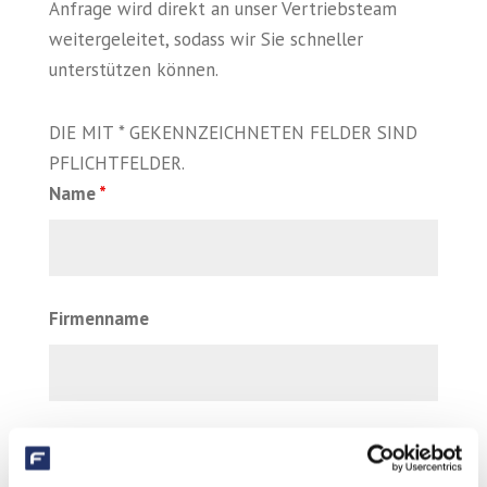
Anfrage wird direkt an unser Vertriebsteam
weitergeleitet, sodass wir Sie schneller
unterstützen können.
DIE MIT * GEKENNZEICHNETEN FELDER SIND
PFLICHTFELDER.
Name
*
Firmenname
E-Mail
*