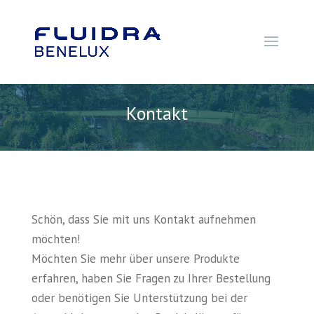
Kontakt
Schön, dass Sie mit uns Kontakt aufnehmen
möchten!
Möchten Sie mehr über unsere Produkte
erfahren, haben Sie Fragen zu Ihrer Bestellung
oder benötigen Sie Unterstützung bei der