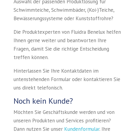
Auswahl der passenden Produktlösung für
Schwimmteiche, Schwimmbäder, (Koi-)Teiche,
Bewässerungssysteme oder Kunststoffrohre?
Die Produktexperten von Fluidra Benelux helfen
Ihnen gerne weiter und beantworten Ihre
Fragen, damit Sie die richtige Entscheidung
treffen können.
Hinterlassen Sie Ihre Kontaktdaten im
untenstehenden Formular oder kontaktieren Sie
uns direkt telefonisch.
Noch kein Kunde?
Möchten Sie Geschäftskunde werden und von
unseren Produkten und Services profitieren?
Dann nutzen Sie unser
Kundenformular
. Ihre