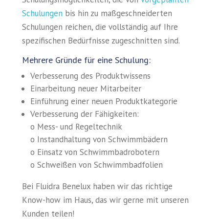
Schulungen
bis hin zu maßgeschneiderten
Schulungen reichen, die vollständig auf Ihre
spezifischen Bedürfnisse zugeschnitten sind.
Mehrere Gründe für eine Schulung:
Verbesserung des Produktwissens
Einarbeitung neuer Mitarbeiter
Einführung einer neuen Produktkategorie
Verbesserung der Fähigkeiten:
o Mess- und Regeltechnik
o Instandhaltung von Schwimmbädern
o Einsatz von Schwimmbadrobotern
o Schweißen von Schwimmbadfolien
Bei Fluidra Benelux haben wir das richtige
Know-how im Haus, das wir gerne mit unseren
Kunden teilen!