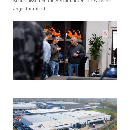
Bedürfnisse und die Verfügbarkeit Ihres Teams
abgestimmt ist.