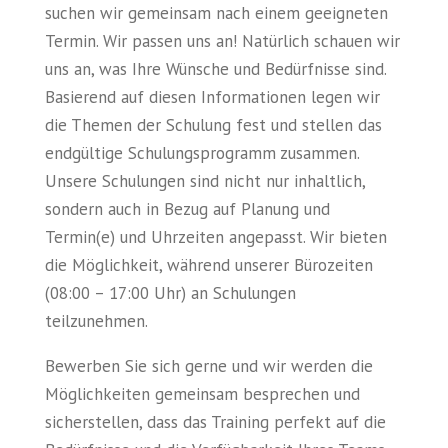
suchen wir gemeinsam nach einem geeigneten
Termin. Wir passen uns an! Natürlich schauen wir
uns an, was Ihre Wünsche und Bedürfnisse sind.
Basierend auf diesen Informationen legen wir
die Themen der Schulung fest und stellen das
endgültige Schulungsprogramm zusammen.
Unsere Schulungen sind nicht nur inhaltlich,
sondern auch in Bezug auf Planung und
Termin(e) und Uhrzeiten angepasst. Wir bieten
die Möglichkeit, während unserer Bürozeiten
(08:00 – 17:00 Uhr) an Schulungen
teilzunehmen.
Bewerben Sie sich gerne und wir werden die
Möglichkeiten gemeinsam besprechen und
sicherstellen, dass das Training perfekt auf die