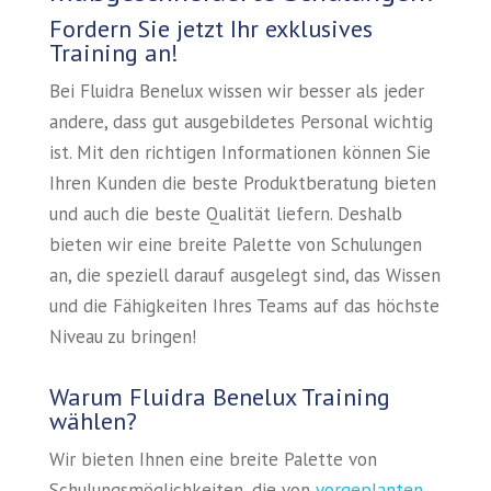
Fordern Sie jetzt Ihr exklusives
Training an!
Bei Fluidra Benelux wissen wir besser als jeder
andere, dass gut ausgebildetes Personal wichtig
ist. Mit den richtigen Informationen können Sie
Ihren Kunden die beste Produktberatung bieten
und auch die beste Qualität liefern. Deshalb
bieten wir eine breite Palette von Schulungen
an, die speziell darauf ausgelegt sind, das Wissen
und die Fähigkeiten Ihres Teams auf das höchste
Niveau zu bringen!
Warum Fluidra Benelux Training
wählen?
Wir bieten Ihnen eine breite Palette von
Schulungsmöglichkeiten, die von
vorgeplanten