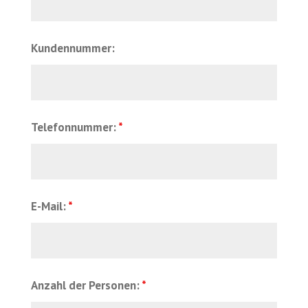
Kundennummer:
Telefonnummer:
*
E-Mail:
*
Anzahl der Personen:
*