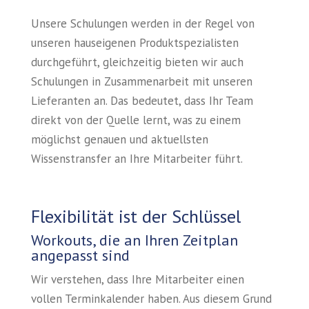
Unsere Schulungen werden in der Regel von
unseren hauseigenen Produktspezialisten
durchgeführt, gleichzeitig bieten wir auch
Schulungen in Zusammenarbeit mit unseren
Lieferanten an. Das bedeutet, dass Ihr Team
direkt von der Quelle lernt, was zu einem
möglichst genauen und aktuellsten
Wissenstransfer an Ihre Mitarbeiter führt.
Flexibilität ist der Schlüssel
Workouts, die an Ihren Zeitplan
angepasst sind
Wir verstehen, dass Ihre Mitarbeiter einen
vollen Terminkalender haben. Aus diesem Grund