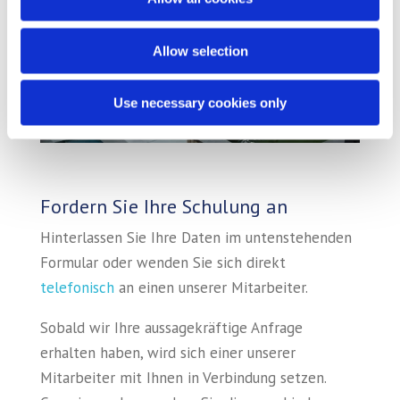
Allow selection
Use necessary cookies only
Fordern Sie Ihre Schulung an
Hinterlassen Sie Ihre Daten im untenstehenden
Formular oder wenden Sie sich direkt
telefonisch
an einen unserer Mitarbeiter.
Sobald wir Ihre aussagekräftige Anfrage
erhalten haben, wird sich einer unserer
Mitarbeiter mit Ihnen in Verbindung setzen.