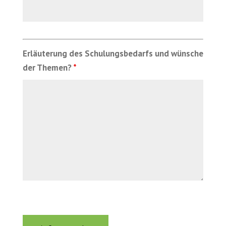
Erläuterung des Schulungsbedarfs und wünsche
der Themen?
*