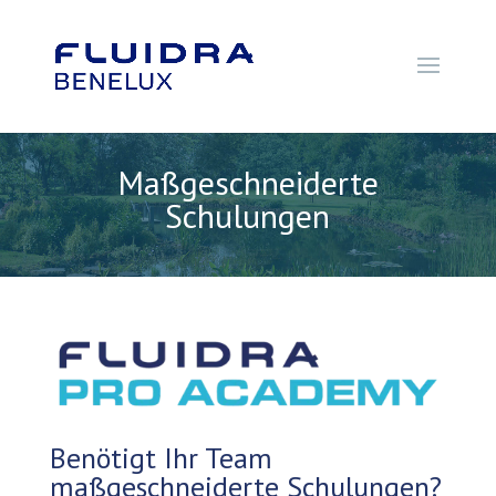
Maßgeschneiderte
Schulungen
Benötigt Ihr Team
maßgeschneiderte Schulungen?