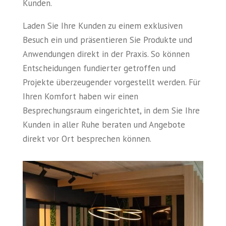
Kunden.
Laden Sie Ihre Kunden zu einem exklusiven
Besuch ein und präsentieren Sie Produkte und
Anwendungen direkt in der Praxis. So können
Entscheidungen fundierter getroffen und
Projekte überzeugender vorgestellt werden. Für
Ihren Komfort haben wir einen
Besprechungsraum eingerichtet, in dem Sie Ihre
Kunden in aller Ruhe beraten und Angebote
direkt vor Ort besprechen können.