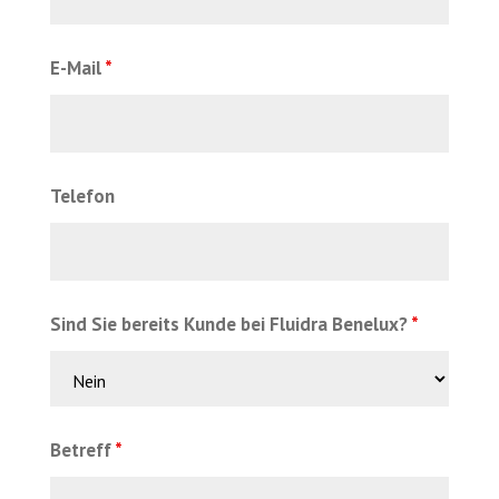
E-Mail
*
Telefon
Sind Sie bereits Kunde bei Fluidra Benelux?
*
Betreff
*