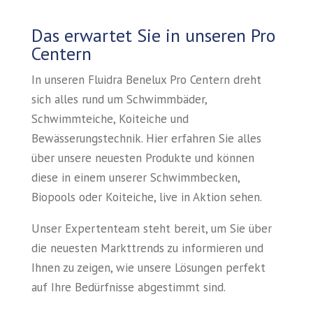
Das erwartet Sie in unseren Pro
Centern
In unseren Fluidra Benelux Pro Centern dreht
sich alles rund um Schwimmbäder,
Schwimmteiche, Koiteiche und
Bewässerungstechnik. Hier erfahren Sie alles
über unsere neuesten Produkte und können
diese in einem unserer Schwimmbecken,
Biopools oder Koiteiche, live in Aktion sehen.
Unser Expertenteam steht bereit, um Sie über
die neuesten Markttrends zu informieren und
Ihnen zu zeigen, wie unsere Lösungen perfekt
auf Ihre Bedürfnisse abgestimmt sind.