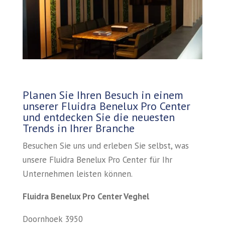
Planen Sie Ihren Besuch in einem
unserer Fluidra Benelux Pro Center
und entdecken Sie die neuesten
Trends in Ihrer Branche
Besuchen Sie uns und erleben Sie selbst, was
unsere Fluidra Benelux Pro Center für Ihr
Unternehmen leisten können.
Fluidra Benelux Pro Center Veghel
Doornhoek 3950