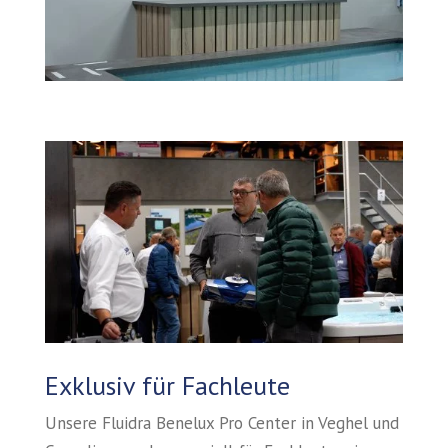
Exklusiv für Fachleute
Unsere Fluidra Benelux Pro Center in Veghel und