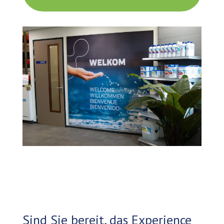
Sind Sie bereit, das Experience