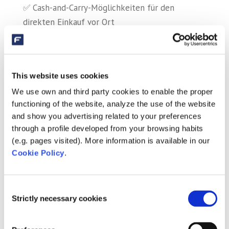
✅ Cash-and-Carry-Möglichkeiten für den
direkten Einkauf vor Ort
✅ Live-Demonstrationen von Produkten und
Installationen
✅ Schulungen über die Fluidra Pro Academy
This website uses cookies
We use own and third party cookies to enable the proper
functioning of the website, analyze the use of the website
and show you advertising related to your preferences
through a profile developed from your browsing habits
(e.g. pages visited). More information is available in our
Cookie Policy
.
Consent
Strictly necessary cookies
Selection