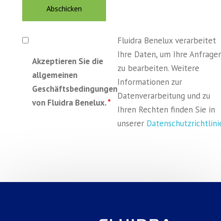
Fluidra Benelux verarbeitet
Ihre Daten, um Ihre Anfrage
Akzeptieren Sie die
zu bearbeiten. Weitere
allgemeinen
Informationen zur
Geschäftsbedingungen
Datenverarbeitung und zu
von Fluidra Benelux.
*
Ihren Rechten finden Sie in
unserer
Datenschutzrichtlini