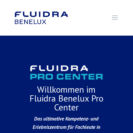
Willkommen im
Fluidra Benelux Pro
Center
Das ultimative Kompetenz- und
Erlebniszentrum für Fachleute in