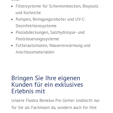
Filtersysteme für Schwimmbecken, Biopools
und Koiteiche
Pumpen, Reinigungsroboter und UV-C-
Desinfektionssysteme
Poolabdeckungen, Salzhydrolyse- und
Poolsteuerungssysteme
Futterautomaten, Wassererwärmung und
Anschlussmaterialien
Bringen Sie Ihre eigenen
Kunden für ein exklusives
Erlebnis mit
Unsere Fluidra Benelux Pro Center sind​nicht nur
für Sie als Fachmann da, sondern auch für Ihre