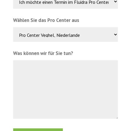
Wählen Sie das Pro Center aus
Was können wir für Sie tun?