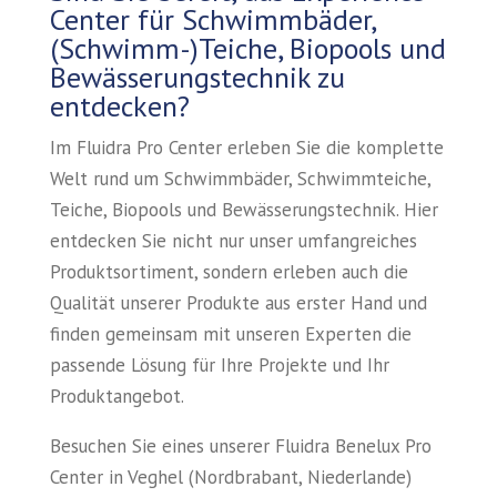
Center für Schwimmbäder,
(Schwimm-)Teiche, Biopools und
Bewässerungstechnik zu
entdecken?
Im Fluidra Pro Center erleben Sie die komplette
Welt rund um Schwimmbäder, Schwimmteiche,
Teiche, Biopools und Bewässerungstechnik. Hier
entdecken Sie nicht nur unser umfangreiches
Produktsortiment, sondern erleben auch die
Qualität unserer Produkte aus erster Hand und
finden gemeinsam mit unseren Experten die
passende Lösung für Ihre Projekte und Ihr
Produktangebot.
Besuchen Sie eines unserer Fluidra Benelux Pro
Center in Veghel (Nordbrabant, Niederlande)