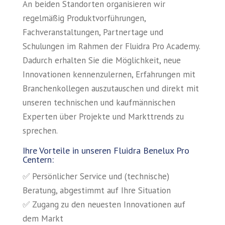
An beiden Standorten organisieren wir
regelmäßig Produktvorführungen,
Fachveranstaltungen, Partnertage und
Schulungen im Rahmen der Fluidra Pro Academy.
Dadurch erhalten Sie die Möglichkeit, neue
Innovationen kennenzulernen, Erfahrungen mit
Branchenkollegen auszutauschen und direkt mit
unseren technischen und kaufmännischen
Experten über Projekte und Markttrends zu
sprechen.
Ihre Vorteile in unseren Fluidra Benelux Pro
Centern:
✅ Persönlicher Service und (technische)
Beratung, abgestimmt auf Ihre Situation
✅ Zugang zu den neuesten Innovationen auf
dem Markt