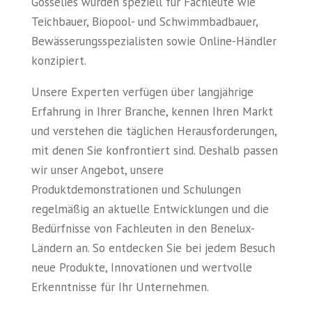
Gosselies wurden speziell für Fachleute wie
Teichbauer, Biopool- und Schwimmbadbauer,
Bewässerungsspezialisten sowie Online-Händler
konzipiert.​
Unsere Experten verfügen über langjährige
Erfahrung in Ihrer Branche, kennen Ihren Markt
und verstehen die täglichen Herausforderungen,
mit denen Sie konfrontiert sind. Deshalb passen
wir unser Angebot, unsere
Produktdemonstrationen und Schulungen
regelmäßig an aktuelle Entwicklungen und die
Bedürfnisse von Fachleuten in den Benelux-
Ländern an. So entdecken Sie bei jedem Besuch
neue Produkte, Innovationen und wertvolle
Erkenntnisse für Ihr Unternehmen.