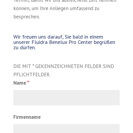
können, um Ihre Anliegen umfassend zu
besprechen.
Wir freuen uns darauf, Sie bald in einem
unserer Fluidra Benelux Pro Center begrüßen
zu dürfen.
DIE MIT * GEKENNZEICHNETEN FELDER SIND
PFLICHTFELDER.
Name
*
Firmenname