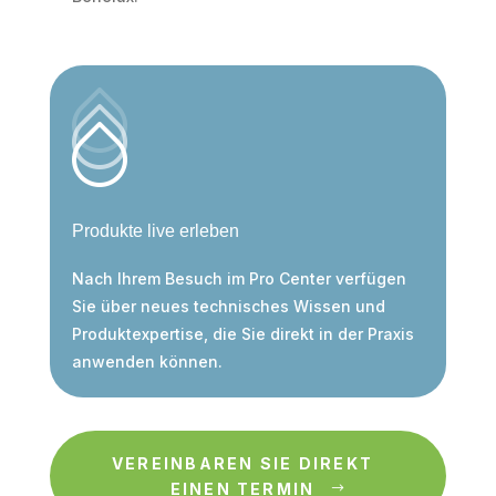
Produkte live erleben
Nach Ihrem Besuch im Pro Center verfügen
Sie über neues technisches Wissen und
Produktexpertise, die Sie direkt in der Praxis
anwenden können.
VEREINBAREN SIE DIREKT
EINEN TERMIN