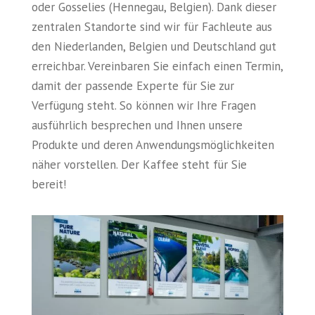
oder Gosselies (Hennegau, Belgien). Dank dieser
zentralen Standorte sind wir für Fachleute aus
den Niederlanden, Belgien und Deutschland gut
erreichbar. Vereinbaren Sie einfach einen Termin,
damit der passende Experte für Sie zur
Verfügung steht. So können wir Ihre Fragen
ausführlich besprechen und Ihnen unsere
Produkte und deren Anwendungsmöglichkeiten
näher vorstellen. Der Kaffee steht für Sie
bereit!