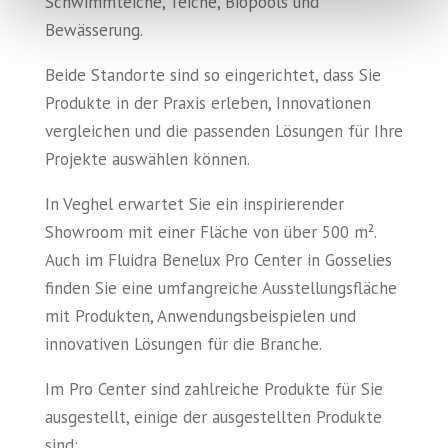
Schwimmteiche, Teiche, Biopools und
Bewässerung.
Beide Standorte sind so eingerichtet, dass Sie
Produkte in der Praxis erleben, Innovationen
vergleichen und die passenden Lösungen für Ihre
Projekte auswählen können.
In Veghel erwartet Sie ein inspirierender
Showroom mit einer Fläche von über 500 m².
Auch im Fluidra Benelux Pro Center in Gosselies
finden Sie eine umfangreiche Ausstellungsfläche
mit Produkten, Anwendungsbeispielen und
innovativen Lösungen für die Branche.
Im Pro Center sind zahlreiche Produkte für Sie
ausgestellt, einige der ausgestellten Produkte
sind: