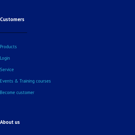
Customers
Products
Login
Service
Events & Training courses
Become customer
About us