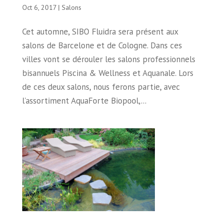
Oct 6, 2017
|
Salons
Cet automne, SIBO Fluidra sera présent aux
salons de Barcelone et de Cologne. Dans ces
villes vont se dérouler les salons professionnels
bisannuels Piscina & Wellness et Aquanale. Lors
de ces deux salons, nous ferons partie, avec
l’assortiment AquaForte Biopool,...