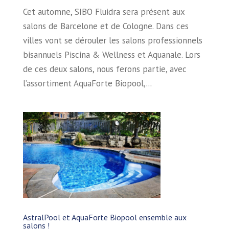
Cet automne, SIBO Fluidra sera présent aux
salons de Barcelone et de Cologne. Dans ces
villes vont se dérouler les salons professionnels
bisannuels Piscina & Wellness et Aquanale. Lors
de ces deux salons, nous ferons partie, avec
l’assortiment AquaForte Biopool,...
AstralPool et AquaForte Biopool ensemble aux
salons !