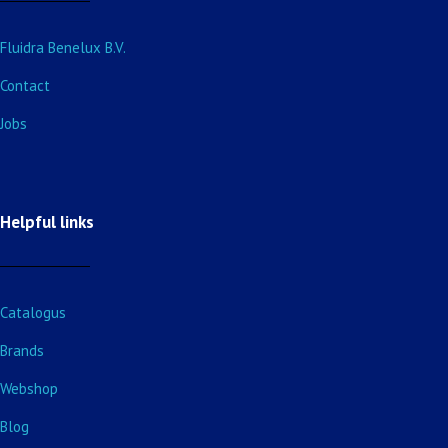
Fluidra Benelux B.V.
Contact
Jobs
Helpful links
Catalogus
Brands
Webshop
Blog