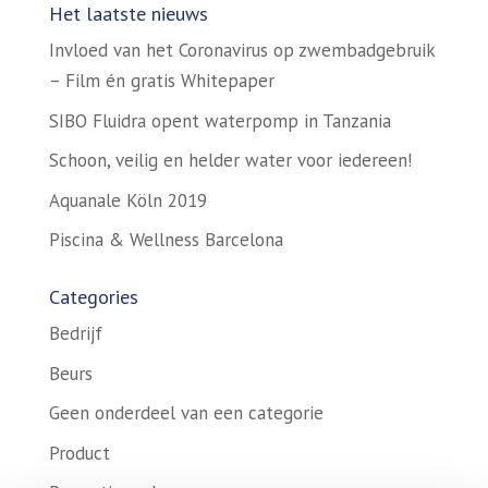
Het laatste nieuws
Invloed van het Coronavirus op zwembadgebruik
– Film én gratis Whitepaper
SIBO Fluidra opent waterpomp in Tanzania
Schoon, veilig en helder water voor iedereen!
Aquanale Köln 2019
Piscina & Wellness Barcelona
Categories
Bedrijf
Beurs
Geen onderdeel van een categorie
Product