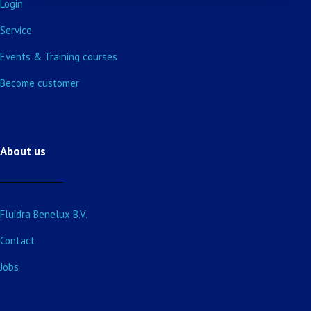
Login
Service
Events & Training courses
Become customer
About us
Fluidra Benelux B.V.
Contact
Jobs