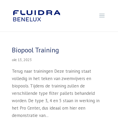
Biopool Training
okt 13, 2023
Terug naar trainingen Deze training staat
volledig in het teken van zwemvijvers en
biopools. Tijdens de training zullen de
verschillende type filter pallets behandeld
worden. De type 3, 4 en 5 staan in werking in
het Pro Center, dus ideaal om hier een
demonstratie van...