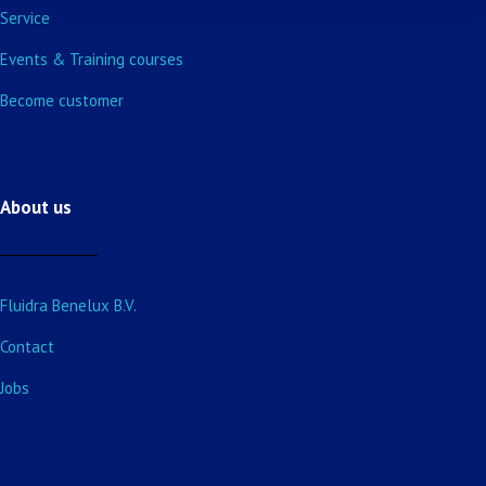
Service
Events & Training courses
Become customer
About us
Fluidra Benelux B.V.
Contact
Jobs