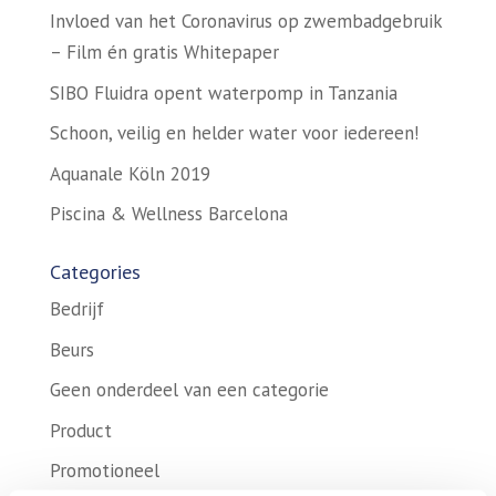
Invloed van het Coronavirus op zwembadgebruik
– Film én gratis Whitepaper
SIBO Fluidra opent waterpomp in Tanzania
Schoon, veilig en helder water voor iedereen!
Aquanale Köln 2019
Piscina & Wellness Barcelona
Categories
Bedrijf
Beurs
Geen onderdeel van een categorie
Product
Promotioneel