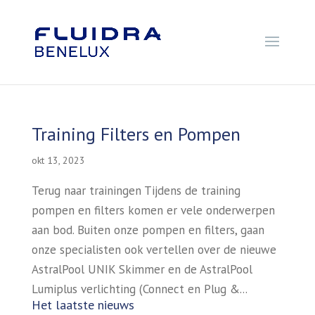
Training Filters en Pompen
okt 13, 2023
Terug naar trainingen Tijdens de training
pompen en filters komen er vele onderwerpen
aan bod. Buiten onze pompen en filters, gaan
onze specialisten ook vertellen over de nieuwe
AstralPool UNIK Skimmer en de AstralPool
Lumiplus verlichting (Connect en Plug &...
Het laatste nieuws