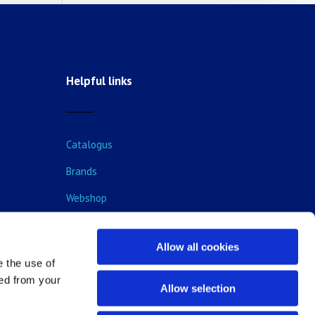
Helpful links
Catalogus
Brands
Webshop
Blog
Allow all cookies
e the use of
ped from your
Allow selection