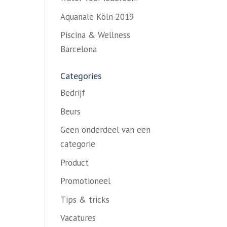
Aquanale Köln 2019
Piscina & Wellness
Barcelona
Categories
Bedrijf
Beurs
Geen onderdeel van een
categorie
Product
Promotioneel
Tips & tricks
Vacatures