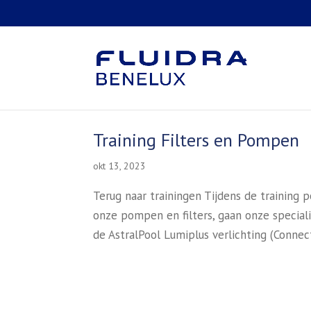
Training Filters en Pompen
okt 13, 2023
Terug naar trainingen Tijdens de training
onze pompen en filters, gaan onze specia
de AstralPool Lumiplus verlichting (Connec