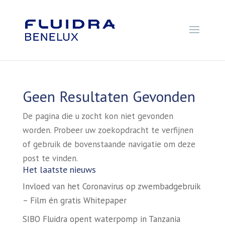
Geen Resultaten Gevonden
De pagina die u zocht kon niet gevonden
worden. Probeer uw zoekopdracht te verfijnen
of gebruik de bovenstaande navigatie om deze
post te vinden.
Het laatste nieuws
Invloed van het Coronavirus op zwembadgebruik
– Film én gratis Whitepaper
SIBO Fluidra opent waterpomp in Tanzania