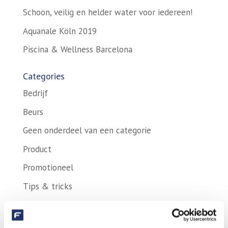
Schoon, veilig en helder water voor iedereen!
Aquanale Köln 2019
Piscina & Wellness Barcelona
Categories
Bedrijf
Beurs
Geen onderdeel van een categorie
Product
Promotioneel
Tips & tricks
Vacatures