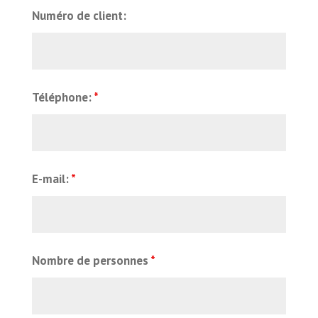
Numéro de client:
Téléphone:
*
E-mail:
*
Nombre de personnes
*