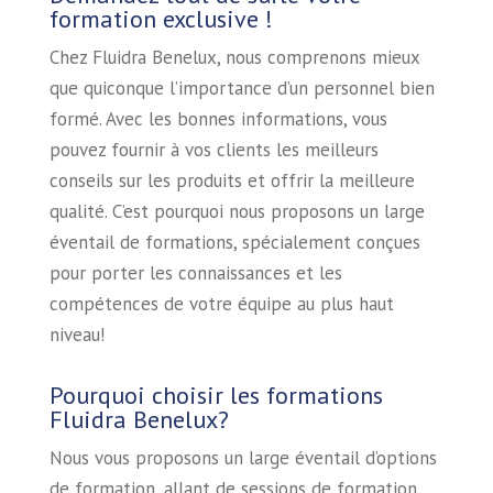
formation exclusive !
Chez Fluidra Benelux, nous comprenons mieux
que quiconque l’importance d’un personnel bien
formé. Avec les bonnes informations, vous
pouvez fournir à vos clients les meilleurs
conseils sur les produits et offrir la meilleure
qualité. C’est pourquoi nous proposons un large
éventail de formations, spécialement conçues
pour porter les connaissances et les
compétences de votre équipe au plus haut
niveau!
Pourquoi choisir les formations
Fluidra Benelux?
Nous vous proposons un large éventail d’options
de formation, allant de sessions de formation