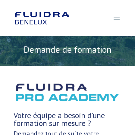
Demande de formation
Votre équipe a besoin d’une
formation sur mesure ?
Demandez tout de suite votre