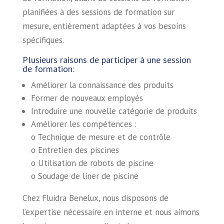
planifiées à des sessions de formation sur
mesure, entièrement adaptées à vos besoins
spécifiques.
Plusieurs raisons de participer à une session
de formation:
Améliorer la connaissance des produits
Former de nouveaux employés
Introduire une nouvelle catégorie de produits
Améliorer les compétences :
o Technique de mesure et de contrôle
o Entretien des piscines
o Utilisation de robots de piscine
o Soudage de liner de piscine
Chez Fluidra Benelux, nous disposons de
l’expertise nécessaire en interne et nous aimons