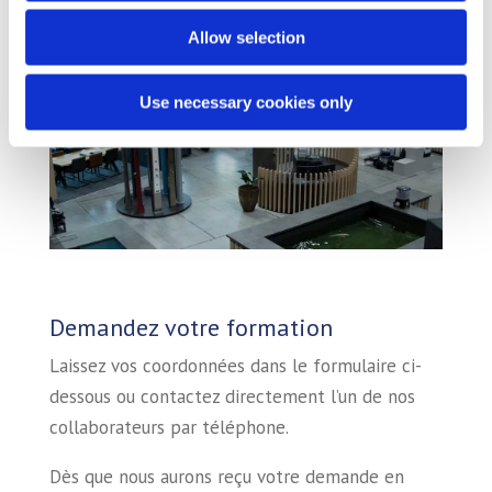
Allow selection
Use necessary cookies only
Demandez votre formation
Laissez vos coordonnées dans le formulaire ci-
dessous ou contactez directement l’un de nos
collaborateurs par téléphone.
Dès que nous aurons reçu votre demande en