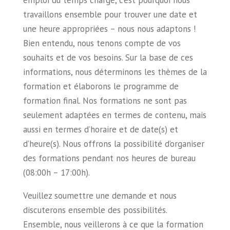
emploi du temps chargé, c’est pourquoi nous
travaillons ensemble pour trouver une date et
une heure appropriées – nous nous adaptons !
Bien entendu, nous tenons compte de vos
souhaits et de vos besoins. Sur la base de ces
informations, nous déterminons les thèmes de la
formation et élaborons le programme de
formation final. Nos formations ne sont pas
seulement adaptées en termes de contenu, mais
aussi en termes d’horaire et de date(s) et
d’heure(s). Nous offrons la possibilité d’organiser
des formations pendant nos heures de bureau
(08:00h – 17:00h).
Veuillez soumettre une demande et nous
discuterons ensemble des possibilités.
Ensemble, nous veillerons à ce que la formation