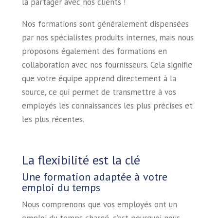
la partager avec nos clients !
Nos formations sont généralement dispensées
par nos spécialistes produits internes, mais nous
proposons également des formations en
collaboration avec nos fournisseurs. Cela signifie
que votre équipe apprend directement à la
source, ce qui permet de transmettre à vos
employés les connaissances les plus précises et
les plus récentes.
La flexibilité est la clé
Une formation adaptée à votre
emploi du temps
Nous comprenons que vos employés ont un