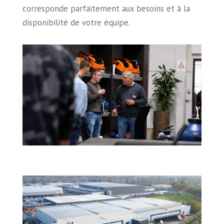
corresponde parfaitement aux besoins et à la
disponibilité de votre équipe.