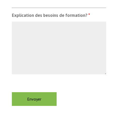
Explication des besoins de formation?
*