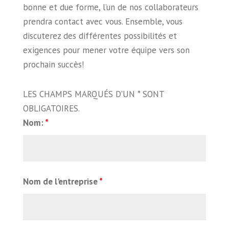
bonne et due forme, l’un de nos collaborateurs
prendra contact avec vous. Ensemble, vous
discuterez des différentes possibilités et
exigences pour mener votre équipe vers son
prochain succès!
LES CHAMPS MARQUÉS D'UN * SONT
OBLIGATOIRES.
Nom:
*
Nom de l'entreprise
*