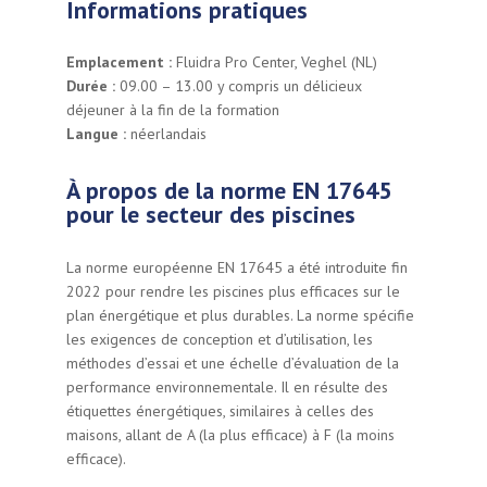
Informations pratiques
Emplacement :
Fluidra Pro Center, Veghel (NL)
Durée :
09.00 – 13.00 y compris un délicieux
déjeuner à la fin de la formation
Langue :
néerlandais
À propos de la norme EN 17645
pour le secteur des piscines
La norme européenne EN 17645 a été introduite fin
2022 pour rendre les piscines plus efficaces sur le
plan énergétique et plus durables. La norme spécifie
les exigences de conception et d’utilisation, les
méthodes d’essai et une échelle d’évaluation de la
performance environnementale. Il en résulte des
étiquettes énergétiques, similaires à celles des
maisons, allant de A (la plus efficace) à F (la moins
efficace).