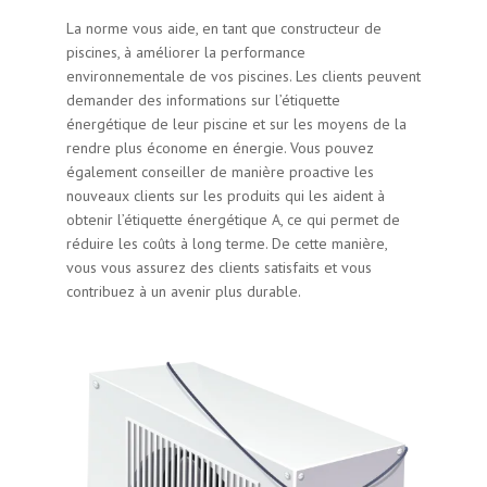
La norme vous aide, en tant que constructeur de
piscines, à améliorer la performance
environnementale de vos piscines. Les clients peuvent
demander des informations sur l’étiquette
énergétique de leur piscine et sur les moyens de la
rendre plus économe en énergie. Vous pouvez
également conseiller de manière proactive les
nouveaux clients sur les produits qui les aident à
obtenir l’étiquette énergétique A, ce qui permet de
réduire les coûts à long terme. De cette manière,
vous vous assurez des clients satisfaits et vous
contribuez à un avenir plus durable.