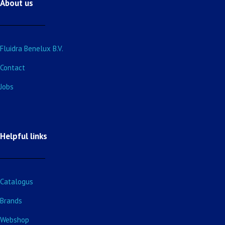
About us
Fluidra Benelux B.V.
Contact
Jobs
Helpful links
Catalogus
Brands
Webshop