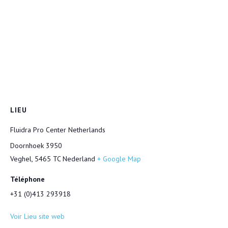
LIEU
Fluidra Pro Center Netherlands
Doornhoek 3950
Veghel
,
5465 TC
Nederland
+ Google Map
Téléphone
+31 (0)413 293918
Voir Lieu site web