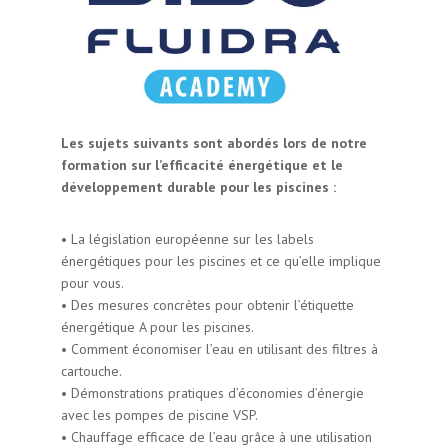
Les sujets suivants sont abordés lors de notre
formation sur l’efficacité énergétique et le
développement durable pour les piscines :
•
La législation européenne sur les labels
énergétiques pour les piscines et ce qu’elle implique
pour vous.
•
Des mesures concrètes pour obtenir l’étiquette
énergétique A pour les piscines.
•
Comment économiser l’eau en utilisant des filtres à
cartouche.
•
Démonstrations pratiques d’économies d’énergie
avec les pompes de piscine VSP.
•
Chauffage efficace de l’eau grâce à une utilisation