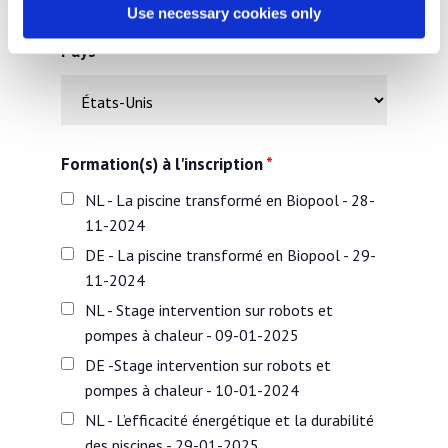
Use necessary cookies only
Pays
Formation(s) à l'inscription
*
NL - La piscine transformé en Biopool - 28-
11-2024
DE - La piscine transformé en Biopool - 29-
11-2024
NL - Stage intervention sur robots et
pompes à chaleur - 09-01-2025
DE -Stage intervention sur robots et
pompes à chaleur - 10-01-2024
NL - L’efficacité énergétique et la durabilité
des piscines - 29-01-2025