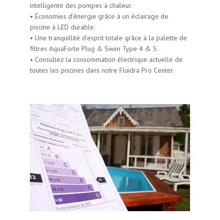
intelligente des pompes à chaleur.
•
Économies d’énergie grâce à un éclairage de
piscine à LED durable.
•
Une tranquillité d’esprit totale grâce à la palette de
filtres AquaForte Plug & Swim Type 4 & 5.
•
Consultez la consommation électrique actuelle de
toutes les piscines dans notre Fluidra Pro Center.