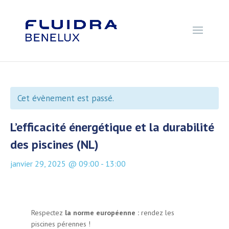
Cet évènement est passé.
L’efficacité énergétique et la durabilité
des piscines (NL)
janvier 29, 2025 @ 09:00
-
13:00
Respectez
la norme européenne :
rendez les
piscines pérennes !