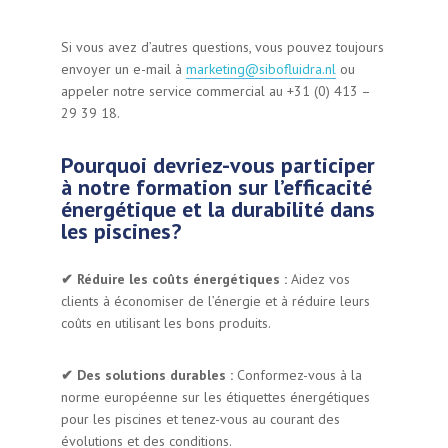
Si vous avez d’autres questions, vous pouvez toujours
envoyer un e-mail à
marketing@sibofluidra.nl
ou
appeler notre service commercial au +31 (0) 413 –
29 39 18.
Pourquoi devriez-vous participer
à notre formation sur l’efficacité
énergétique et la durabilité dans
les piscines?
✔︎
Réduire les coûts énergétiques :
Aidez vos
clients à économiser de l’énergie et à réduire leurs
coûts en utilisant les bons produits.
✔︎ Des solutions durables :
Conformez-vous à la
norme européenne sur les étiquettes énergétiques
pour les piscines et tenez-vous au courant des
évolutions et des conditions.