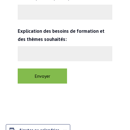
Explication des besoins de formation et
des thèmes souhaités: