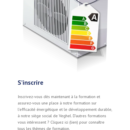
S’inscrire
Inscrivez-vous dès maintenant à la formation et
assurez-vous une place à notre formation sur
l’efficacité énergétique et le développement durable,
à notre siège social de Veghel. D’autres formations
vous intéressent ? Cliquez ici (lien) pour connaître
tous les thèmes de formation.