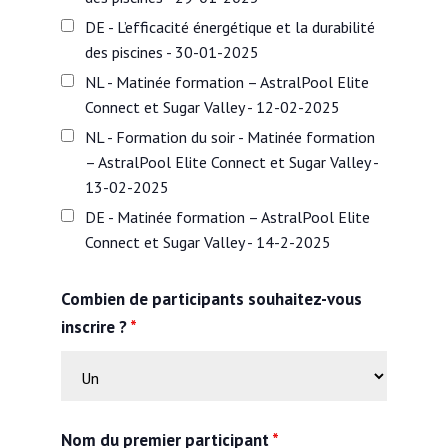
DE - L’efficacité énergétique et la durabilité
des piscines - 30-01-2025
NL - Matinée formation – AstralPool Elite
Connect et Sugar Valley - 12-02-2025
NL - Formation du soir - Matinée formation
– AstralPool Elite Connect et Sugar Valley -
13-02-2025
DE - Matinée formation – AstralPool Elite
Connect et Sugar Valley - 14-2-2025
Combien de participants souhaitez-vous
inscrire ?
*
Nom du premier participant
*