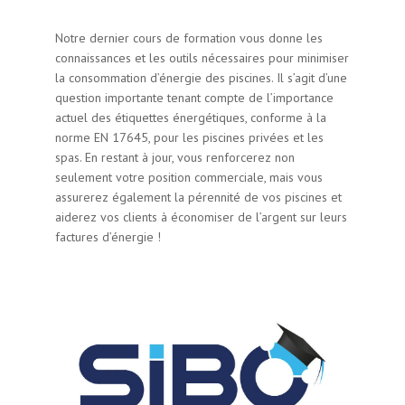
Notre dernier cours de formation vous donne les
connaissances et les outils nécessaires pour minimiser
la consommation d’énergie des piscines. Il s’agit d’une
question importante tenant compte de l’importance
actuel des étiquettes énergétiques, conforme à la
norme EN 17645, pour les piscines privées et les
spas. En restant à jour, vous renforcerez non
seulement votre position commerciale, mais vous
assurerez également la pérennité de vos piscines et
aiderez vos clients à économiser de l’argent sur leurs
factures d’énergie !