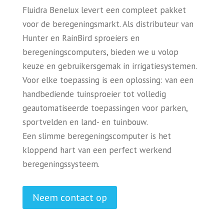
Fluidra Benelux levert een compleet pakket
voor de beregeningsmarkt. Als distributeur van
Hunter en RainBird sproeiers en
beregeningscomputers, bieden we u volop
keuze en gebruikersgemak in irrigatiesystemen.
Voor elke toepassing is een oplossing: van een
handbediende tuinsproeier tot volledig
geautomatiseerde toepassingen voor parken,
sportvelden en land- en tuinbouw.
Een slimme beregeningscomputer is het
kloppend hart van een perfect werkend
beregeningssysteem.
Neem contact op