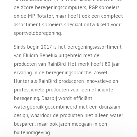
de Xcore beregeningscomputers, PGP sproeiers
en de MP Rotator, maar heeft ook een compleet
assortiment sproeiers speciaal ontwikkeld voor
sportveldberegening.
Sinds begin 2017 is het beregeningsassortiment
van Fluidra Benelux uitgebreid met de
producten van RainBird. Het merk heeft 80 jaar
ervaring in de beregeningsbranche. Zowel
Hunter als RainBird produceren innovatieve en
professionele producten voor een efficiënte
beregening. Daarbij wordt efficiënt
watergebruik gecombineerd met een duurzaam
design, waardoor de producten niet alleen water
besparen, maar ook jaren meegaan in een
buitenomgeving.