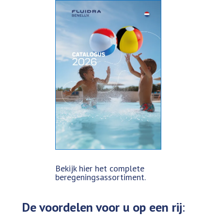
Bekijk hier het complete
beregeningsassortiment.
De voordelen voor u op een rij
: