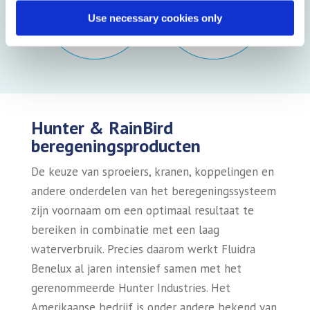
Use necessary cookies only
Hunter & RainBird
beregeningsproducten
De keuze van sproeiers, kranen, koppelingen en
andere onderdelen van het beregeningssysteem
zijn voornaam om een optimaal resultaat te
bereiken in combinatie met een laag
waterverbruik. Precies daarom werkt Fluidra
Benelux al jaren intensief samen met het
gerenommeerde Hunter Industries. Het
Amerikaanse bedrijf is onder andere bekend van