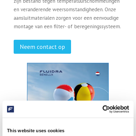
zijn bestand tegen temperatuurschommelingen
en veranderende weersomstandigheden. Onze
aansluitmaterialen zorgen voor een eenvoudige
montage van een filter- of beregeningssysteem.
Neem contact op
This website uses cookies