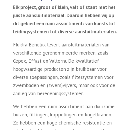
Elk project, groot of klein, valt of staat met het
juiste aansluitmateriaal. Daarom hebben wij op
dit gebied een ruim assortiment: van kunststof
leidingsystemen tot diverse aansluitmaterialen.
Fluidra Benelux levert aansluitmaterialen van
verschillende gerenommeerde merken, zoals
Cepex, Effast en Valterra. De kwalitatief
hoogwaardige producten zijn bruikbaar voor
diverse toepassingen, zoals filtersystemen voor
zwembaden en (zwem)vijvers, maar ook voor de
aanleg van beregeningssystemen.
We hebben een ruim assortiment aan duurzame
buizen, fittingen, koppelingen en kogelkranen.
Ze hebben een hoge chemische resistentie en