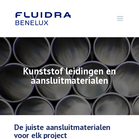
Kunststof leidingen en
aansluitmaterialen
De juiste aansluitmaterialen
voor elk project