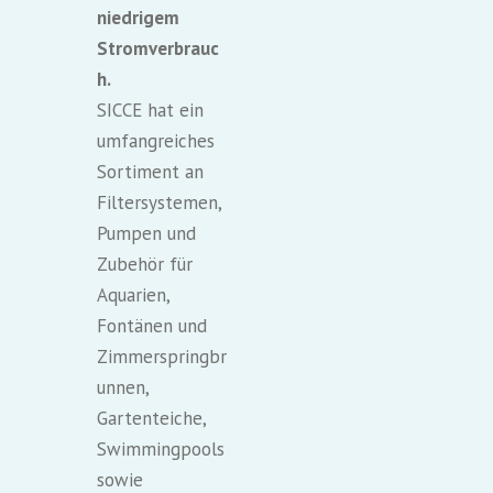
niedrigem
Stromverbrauc
h.
SICCE hat ein
umfangreiches
Sortiment an
Filtersystemen,
Pumpen und
Zubehör für
Aquarien,
Fontänen und
Zimmerspringbr
unnen,
Gartenteiche,
Swimmingpools
sowie