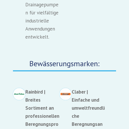
Drainagepumpe
n für vielfältige
industrielle
Anwendungen
entwickelt.
Bewässerungsmarken:
Rainbird |
Claber |
Breites
Einfache und
Sortiment an
umweltfreundli
professionellen
che
Beregnungspro
Beregnungsan