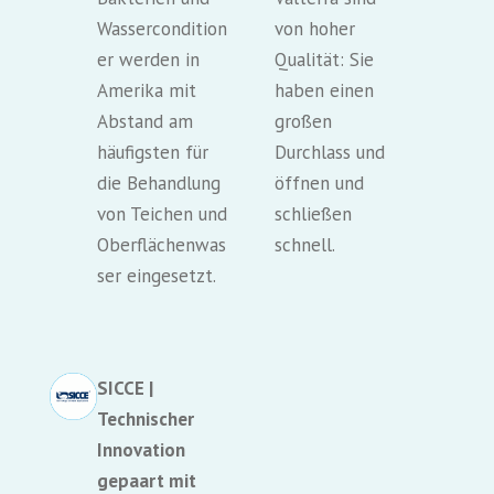
Wassercondition
von hoher
er werden in
Qualität: Sie
Amerika mit
haben einen
Abstand am
großen
häufigsten für
Durchlass und
die Behandlung
öffnen und
von Teichen und
schließen
Oberflächenwas
schnell.
ser eingesetzt.
SICCE |
Technischer
Innovation
gepaart mit