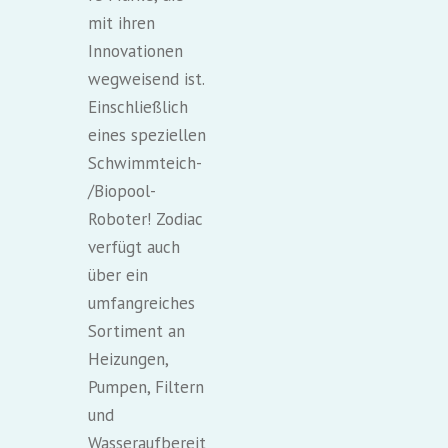
mit ihren
Innovationen
wegweisend ist.
Einschließlich
eines speziellen
Schwimmteich-
/Biopool-
Roboter! Zodiac
verfügt auch
über ein
umfangreiches
Sortiment an
Heizungen,
Pumpen, Filtern
und
Wasseraufbereit