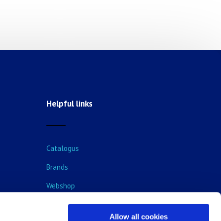
Helpful links
Catalogus
Brands
Webshop
Blog
Allow all cookies