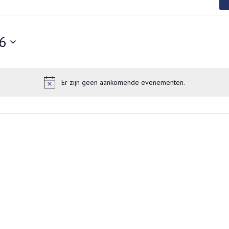
6
Er zijn geen aankomende evenementen.