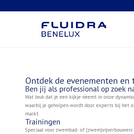
Ontdek de evenementen en t
Ben jij als professional op zoek
Wat leuk dat je een kijkje neemt in onze dynamisc
waarbij je geholpen wordt door experts bij het 
markt.
Trainingen
Speciaal voor zwembad- of (zwem)vijverbouwers 