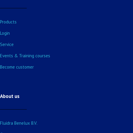
Products
Login
Service
Events & Training courses
Become customer
About us
Fluidra Benelux B.V.