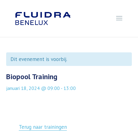
Dit evenement is voorbij.
Biopool Training
januari 18, 2024 @ 09:00
-
13:00
Terug naar trainingen