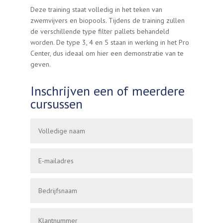
Deze training staat volledig in het teken van
zwemvijvers en biopools. Tijdens de training zullen
de verschillende type filter pallets behandeld
worden. De type 3, 4 en 5 staan in werking in het Pro
Center, dus ideaal om hier een demonstratie van te
geven.
Inschrijven een of meerdere
cursussen