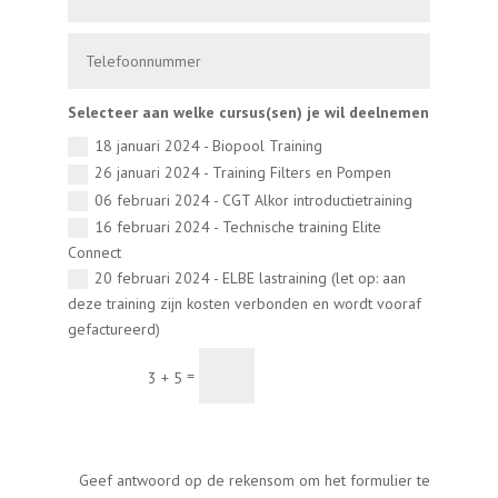
Selecteer aan welke cursus(sen) je wil deelnemen
18 januari 2024 - Biopool Training
26 januari 2024 - Training Filters en Pompen
06 februari 2024 - CGT Alkor introductietraining
16 februari 2024 - Technische training Elite
Connect
20 februari 2024 - ELBE lastraining (let op: aan
deze training zijn kosten verbonden en wordt vooraf
gefactureerd)
=
3 + 5
Inschrijven
Geef antwoord op de rekensom om het formulier te