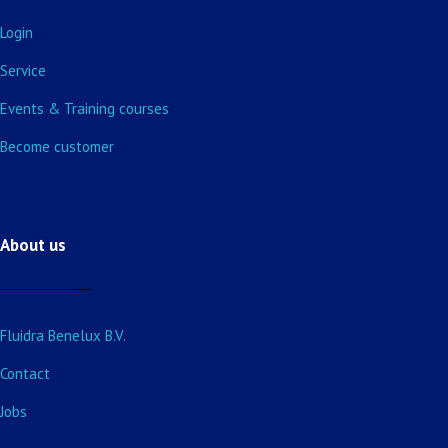
Login
Service
Events & Training courses
Become customer
About us
Fluidra Benelux B.V.
Contact
Jobs