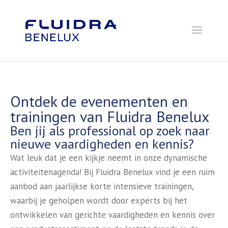
Ontdek de evenementen en
trainingen van Fluidra Benelux
Ben jij als professional op zoek naar
nieuwe vaardigheden en kennis?
Wat leuk dat je een kijkje neemt in onze dynamische
activiteitenagenda! Bij Fluidra Benelux vind je een ruim
aanbod aan jaarlijkse korte intensieve trainingen,
waarbij je geholpen wordt door experts bij het
ontwikkelen van gerichte vaardigheden en kennis over