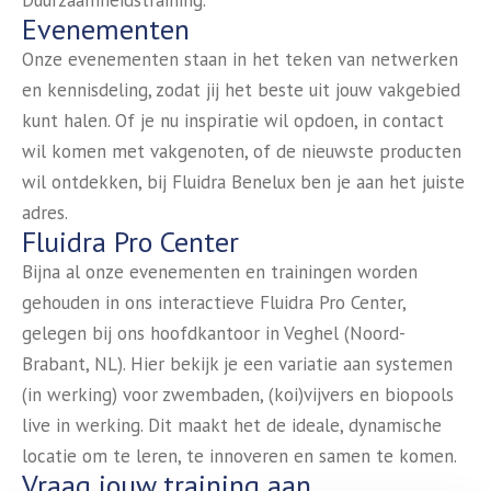
Duurzaamheidstraining.
Evenementen
Onze evenementen staan in het teken van netwerken
en kennisdeling, zodat jij het beste uit jouw vakgebied
kunt halen. Of je nu inspiratie wil opdoen, in contact
wil komen met vakgenoten, of de nieuwste producten
wil ontdekken, bij Fluidra Benelux ben je aan het juiste
adres.
Fluidra Pro Center
Bijna al onze evenementen en trainingen worden
gehouden in ons interactieve Fluidra Pro Center,
gelegen bij ons hoofdkantoor in Veghel (Noord-
Brabant, NL). Hier bekijk je een variatie aan systemen
(in werking) voor zwembaden, (koi)vijvers en biopools
live in werking. Dit maakt het de ideale, dynamische
locatie om te leren, te innoveren en samen te komen.
Vraag jouw training aan