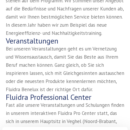
stehen auf dem Programm. Wir stimmen unser Angebot
auf die Bedürfnisse und Nachfragen unserer Kunden ab,
damit wir Ihnen bestmöglichen Service bieten können.
In diesem Jahr haben wir zum Beispiel das neue
Energieeffizienz- und Nachhaltigkeitstraining.
Veranstaltungen
Bei unseren Veranstaltungen geht es um Vernetzung
und Wissensaustausch, damit Sie das Beste aus Ihrem
Beruf machen können. Ganz gleich, ob Sie sich
inspirieren lassen, sich mit Gleichgesinnten austauschen
oder die neuesten Produkte kennenlernen möchten,
Fluidra Benelux ist der richtige Ort dafür.
Fluidra Professional Center
Fast alle unsere Veranstaltungen und Schulungen finden
in unserem interaktiven Fluidra Pro Center statt, das
sich in unserem Hauptsitz in Veghel (Noord-Brabant,
Niederlande) befindet. Hier können Sie verschiedene