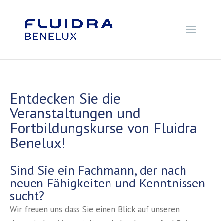
Entdecken Sie die
Veranstaltungen und
Fortbildungskurse von Fluidra
Benelux!
Sind Sie ein Fachmann, der nach
neuen Fähigkeiten und Kenntnissen
sucht?
Wir freuen uns dass Sie einen Blick auf unseren