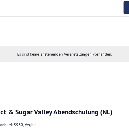
Es sind keine anstehenden Veranstaltungen vorhanden.
ect & Sugar Valley Abendschulung (NL)
rnhoek 3950, Veghel