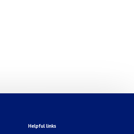
Helpful links