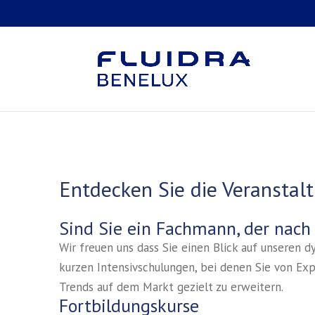
Entdecken Sie die Veranstal
Sind Sie ein Fachmann, der nach
Wir freuen uns dass Sie einen Blick auf unseren 
kurzen Intensivschulungen, bei denen Sie von Ex
Trends auf dem Markt gezielt zu erweitern.
Fortbildungskurse