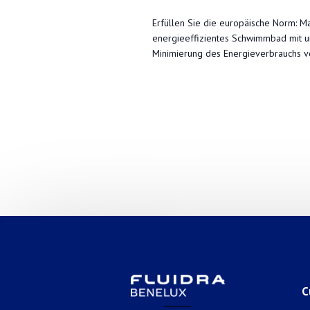
Erfüllen Sie die europäische Norm: M
energieeffizientes Schwimmbad mit un
Minimierung des Energieverbrauchs 
C