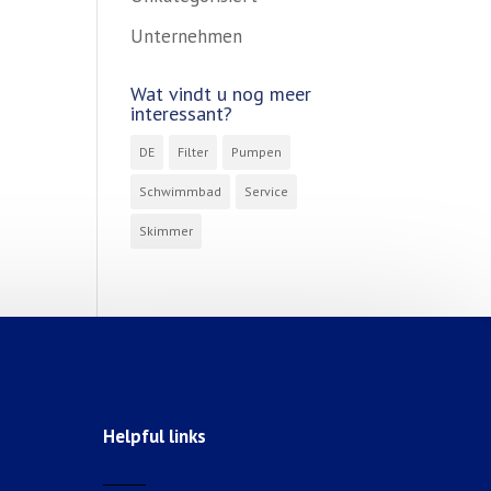
Unternehmen
Wat vindt u nog meer
interessant?
DE
Filter
Pumpen
Schwimmbad
Service
Skimmer
Helpful links