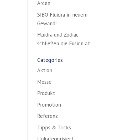
Arcen
SIBO Fluidra in neuem
Gewand!
Fluidra und Zodiac
schließen die Fusion ab
Categories
Aktion
Messe
Produkt
Promotion
Referenz
Tipps & Tricks
Unkategorisiert