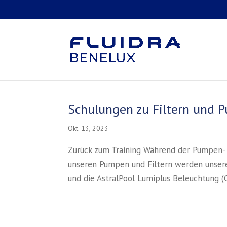
Schulungen zu Filtern und
Okt. 13, 2023
Zurück zum Training Während der Pumpen-
unseren Pumpen und Filtern werden unser
und die AstralPool Lumiplus Beleuchtung (C