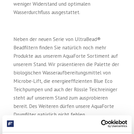
weniger Widerstand und optimalen
Wasserdurchfluss ausgestattet.
Neben der neuen Serie von UltraBead®
Beadfiltern finden Sie natürlich noch mehr
Produkte aus unserem AquaForte Sortiment auf
unserem Stand. Wir präsentieren die Palette der
biologischen Wasseraufbereitungsmittel von
Microbe-Lift, die energieeffizienten Blue Eco
Teichpumpen und auch der Rössle Teichreiniger
steht auf unserem Stand zum ausprobieren
bereit. Des Weiteren dürfen unsere AquaForte
Drumfilter natürlich nicht fehlen.