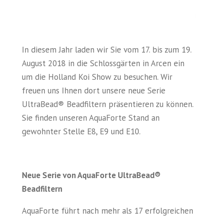
In diesem Jahr laden wir Sie vom 17. bis zum 19.
August 2018 in die Schlossgärten in Arcen ein
um die Holland Koi Show zu besuchen. Wir
freuen uns Ihnen dort unsere neue Serie
UltraBead® Beadfiltern präsentieren zu können.
Sie finden unseren AquaForte Stand an
gewohnter Stelle E8, E9 und E10.
Neue Serie von AquaForte UltraBead®
Beadfiltern
AquaForte führt nach mehr als 17 erfolgreichen