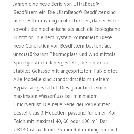
Jahren eine neue Serie von UltraBead®
Beadfiltern ein. Die UltraBead® Beadfilter sind
in der Filterleistung unübertroffen, da der Filter
sowohl die mechanische als auch die biologische
Filtration in einem System kombiniert. Diese
neue Generation von Beadfiltern besteht aus
unzerstörbarem Thermoplast und wird mittels
Spritzgusstechnik hergestellt, die ein extra
stabiles Gehäuse mit angespritztem Fuß bietet.
Alle Modelle sind standardmäßig mit einem
Bypass ausgestattet. Dies garantiert einen
maximalen Wasserfluss bei minimalem
Druckverlust. Die neue Serie der Perlenfilter
besteht aus 3 Modellen, passend für einen Koi-
Teich mit maximal 40, 60 oder 100 m³. Der
UB140 ist auch mit 75 mm Rohrleitung für noch