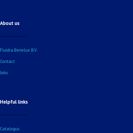
About us
Fluidra Benelux B.V.
Contact
Jobs
Helpful links
Catalogus