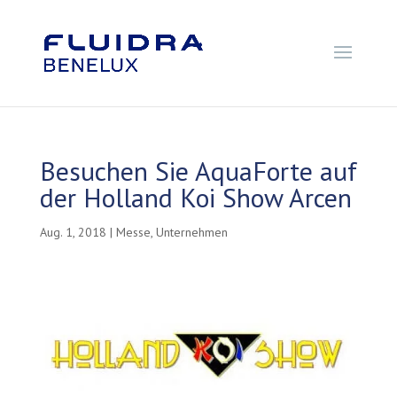
Besuchen Sie AquaForte auf
der Holland Koi Show Arcen
Aug. 1, 2018
|
Messe
,
Unternehmen