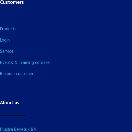
Customers
Products
Login
Service
Events & Training courses
Become customer
About us
Fluidra Benelux B.V.