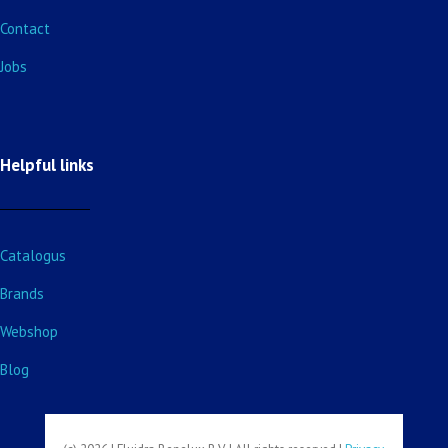
Contact
Jobs
Helpful links
Catalogus
Brands
Webshop
Blog