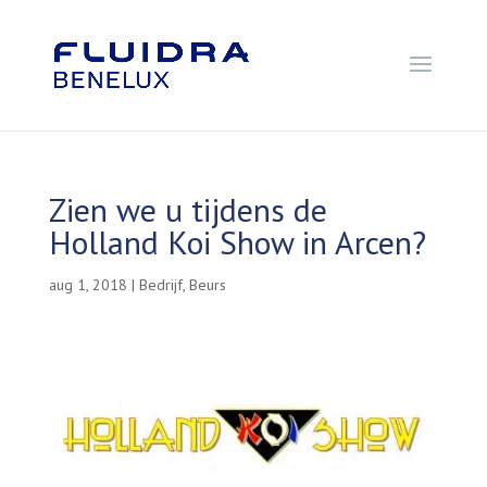
Zien we u tijdens de
Holland Koi Show in Arcen?
aug 1, 2018
|
Bedrijf
,
Beurs