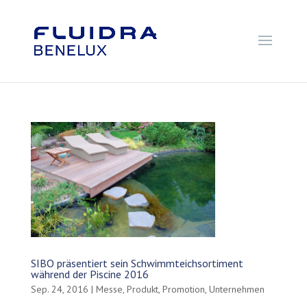
SIBO präsentiert sein Schwimmteichsortiment
während der Piscine 2016
Sep. 24, 2016
|
Messe
,
Produkt
,
Promotion
,
Unternehmen