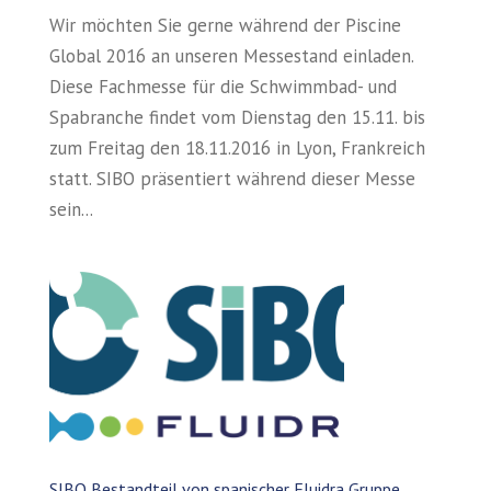
Wir möchten Sie gerne während der Piscine
Global 2016 an unseren Messestand einladen.
Diese Fachmesse für die Schwimmbad- und
Spabranche findet vom Dienstag den 15.11. bis
zum Freitag den 18.11.2016 in Lyon, Frankreich
statt. SIBO präsentiert während dieser Messe
sein...
SIBO Bestandteil von spanischer Fluidra Gruppe