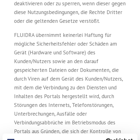
deaktivieren oder zu sperren, wenn dieser gegen
diese Nutzungsbedingungen, die Rechte Dritter
oder die geltenden Gesetze verstößt.
FLUIDRA übernimmt keinerlei Haftung für
mögliche Sicherheitsfehler oder Schäden am
Gerät (Hardware und Software) des
Kunden/Nutzers sowie an den darauf
gespeicherten Dateien oder Dokumenten, die
durch Viren auf dem Gerät des Kunden/Nutzers,
mit dem die Verbindung zu den Diensten und
Inhalten des Portals hergestellt wird, durch
Störungen des Internets, Telefonstörungen,
Unterbrechungen, Ausfälle oder
Verbindungsabbrüche im Betriebsmodus des
Portals aus Gründen, die sich der Kontrolle von