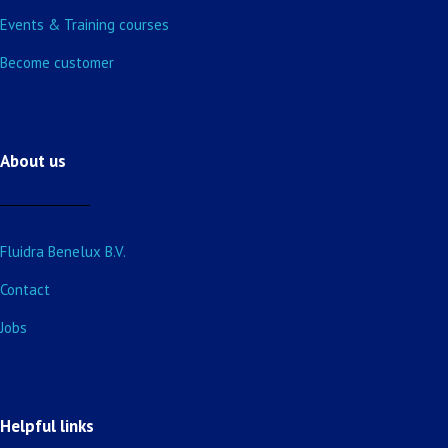
Events & Training courses
Become customer
About us
Fluidra Benelux B.V.
Contact
Jobs
Helpful links