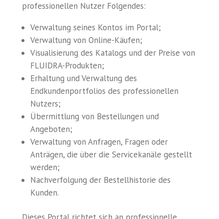
professionellen Nutzer Folgendes:
Verwaltung seines Kontos im Portal;
Verwaltung von Online-Käufen;
Visualisierung des Katalogs und der Preise von
FLUIDRA-Produkten;
Erhaltung und Verwaltung des
Endkundenportfolios des professionellen
Nutzers;
Übermittlung von Bestellungen und
Angeboten;
Verwaltung von Anfragen, Fragen oder
Anträgen, die über die Servicekanäle gestellt
werden;
Nachverfolgung der Bestellhistorie des
Kunden.
Dieses Portal richtet sich an professionelle