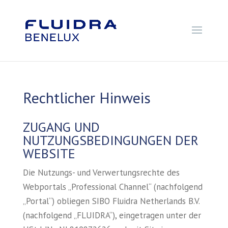
Rechtlicher Hinweis
ZUGANG UND
NUTZUNGSBEDINGUNGEN DER
WEBSITE
Die Nutzungs- und Verwertungsrechte des
Webportals „Professional Channel“ (nachfolgend
„Portal“) obliegen SIBO Fluidra Netherlands B.V.
(nachfolgend „FLUIDRA“), eingetragen unter der