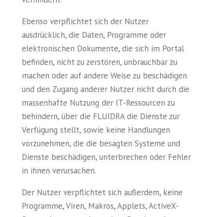
Ebenso verpflichtet sich der Nutzer
ausdrücklich, die Daten, Programme oder
elektronischen Dokumente, die sich im Portal
befinden, nicht zu zerstören, unbrauchbar zu
machen oder auf andere Weise zu beschädigen
und den Zugang anderer Nutzer nicht durch die
massenhafte Nutzung der IT-Ressourcen zu
behindern, über die FLUIDRA die Dienste zur
Verfügung stellt, sowie keine Handlungen
vorzunehmen, die die besagten Systeme und
Dienste beschädigen, unterbrechen oder Fehler
in ihnen verursachen.
Der Nutzer verpflichtet sich außerdem, keine
Programme, Viren, Makros, Applets, ActiveX-