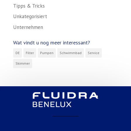
Tipps & Tricks
Unkategorisiert
Unternehmen
Wat vindt u nog meer interessant?
DE
Filter
Pumpen
Schwimmbad
Service
Skimmer