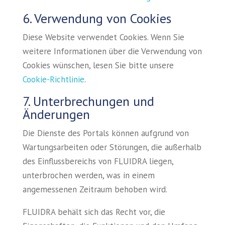
6. Verwendung von Cookies
Diese Website verwendet Cookies. Wenn Sie
weitere Informationen über die Verwendung von
Cookies wünschen, lesen Sie bitte unsere
Cookie-Richtlinie
.
7. Unterbrechungen und
Änderungen
Die Dienste des Portals können aufgrund von
Wartungsarbeiten oder Störungen, die außerhalb
des Einflussbereichs von FLUIDRA liegen,
unterbrochen werden, was in einem
angemessenen Zeitraum behoben wird.
FLUIDRA behält sich das Recht vor, die