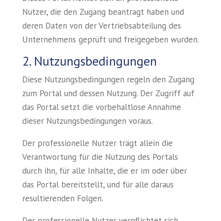
Nutzer, die den Zugang beantragt haben und
deren Daten von der Vertriebsabteilung des
Unternehmens geprüft und freigegeben wurden.
2. Nutzungsbedingungen
Diese Nutzungsbedingungen regeln den Zugang
zum Portal und dessen Nutzung. Der Zugriff auf
das Portal setzt die vorbehaltlose Annahme
dieser Nutzungsbedingungen voraus.
Der professionelle Nutzer trägt allein die
Verantwortung für die Nutzung des Portals
durch ihn, für alle Inhalte, die er im oder über
das Portal bereitstellt, und für alle daraus
resultierenden Folgen.
Der professionelle Nutzer verpflichtet sich,