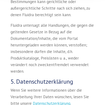
Bestimmungen kann gerichtliche oder
außergerichtliche Schritte nach sich ziehen, zu
denen Fluidra berechtigt sein kann.
Fluidra untersagt alle Handlungen, die gegen die
geltenden Gesetze in Bezug auf die
Dokumentation/Inhalte, die vom Portal
heruntergeladen werden können, verstoßen;
insbesondere dürfen die Inhalte, d.h.
Produktkataloge, Preislisten u. a., weder
verändert noch zweckentfremdet verwendet
werden.
5. Datenschutzerklärung
Wenn Sie weitere Informationen über die
Verarbeitung Ihrer Daten wünschen, lesen Sie
bitte unsere
Datenschutzerklärung
.