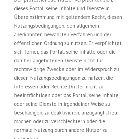
dieses Portal, seine Inhalte und Dienste in
Übereinstimmung mit geltendem Recht, diesen
Nutzungsbedingungen, den allgemein
anerkannten bewährten Verfahren und der
öffentlichen Ordnung zu nutzen. Er verpflichtet
sich ferner, das Portal, seine Inhalte oder die
darüber angebotenen Dienste nicht für
rechtswidrige Zwecke oder im Widerspruch zu
diesen Nutzungsbedingungen zu nutzen, die
Interessen oder Rechte Dritter nicht zu
beeinträchtigen oder das Portal, seine Inhalte
oder seine Dienste in irgendeiner Weise zu
beschädigen, zu deaktivieren, unzugänglich zu
machen oder zu verschlechtern oder die
normale Nutzung durch andere Nutzer zu
verhindern.