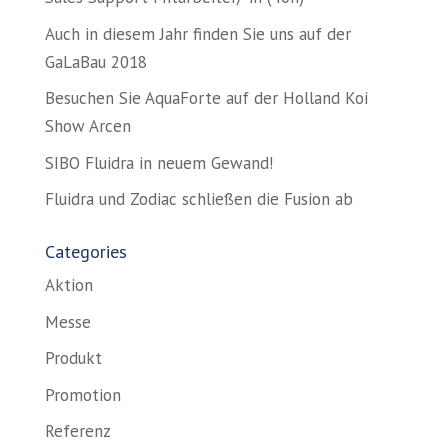
Auch in diesem Jahr finden Sie uns auf der
GaLaBau 2018
Besuchen Sie AquaForte auf der Holland Koi
Show Arcen
SIBO Fluidra in neuem Gewand!
Fluidra und Zodiac schließen die Fusion ab
Categories
Aktion
Messe
Produkt
Promotion
Referenz