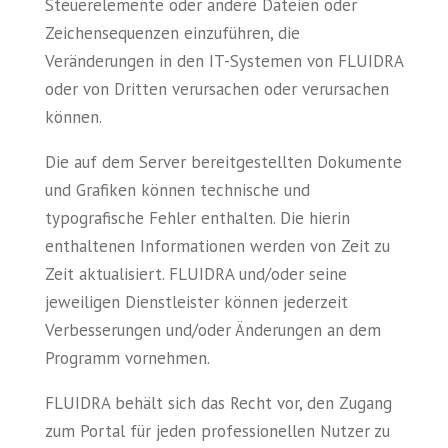
Steuerelemente oder andere Dateien oder
Zeichensequenzen einzuführen, die
Veränderungen in den IT-Systemen von FLUIDRA
oder von Dritten verursachen oder verursachen
können.
Die auf dem Server bereitgestellten Dokumente
und Grafiken können technische und
typografische Fehler enthalten. Die hierin
enthaltenen Informationen werden von Zeit zu
Zeit aktualisiert. FLUIDRA und/oder seine
jeweiligen Dienstleister können jederzeit
Verbesserungen und/oder Änderungen an dem
Programm vornehmen.
FLUIDRA behält sich das Recht vor, den Zugang
zum Portal für jeden professionellen Nutzer zu